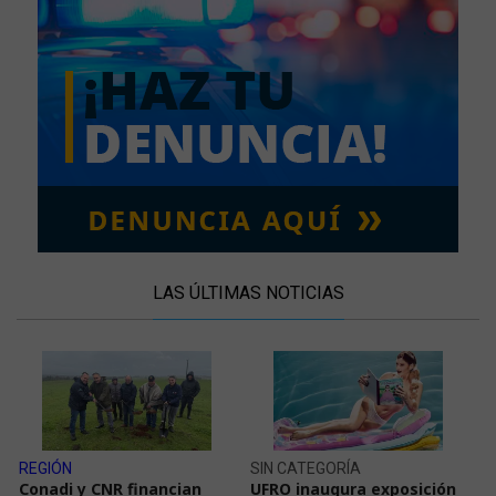
LAS ÚLTIMAS NOTICIAS
REGIÓN
SIN CATEGORÍA
Conadi y CNR financian
UFRO inaugura exposición