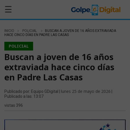
☰
INICIO
POLICIAL
BUSCAN A JOVEN DE 16 AÑOS EXTRAVIADA
HACE CINCO DÍAS EN PADRE LAS CASAS
POLICIAL
Buscan a joven de 16 años
extraviada hace cinco días
en Padre Las Casas
lunes 25 de mayo de 2026
Publicado por: Equipo GDigital |
|
Publicado a las: 13:07
vistas 396