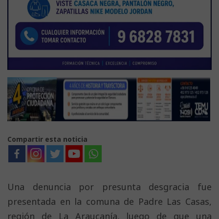
Compartir esta noticia
Una denuncia por presunta desgracia fue
presentada en la comuna de Padre Las Casas,
región de La Araucanía, luego de que una