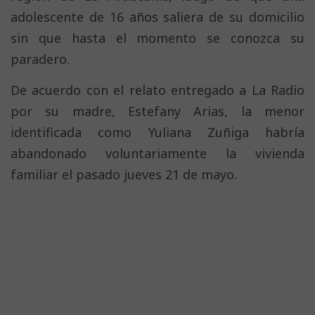
adolescente de 16 años saliera de su domicilio
sin que hasta el momento se conozca su
paradero.
De acuerdo con el relato entregado a La Radio
por su madre, Estefany Arias, la menor
identificada como Yuliana Zuñiga habría
abandonado voluntariamente la vivienda
familiar el pasado jueves 21 de mayo.