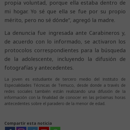
propia voluntad, porque ella estaba dentro de
mi hogar. Yo sé que ella se fue por su propio
mérito, pero no sé dónde“, agregó la madre.
La denuncia fue ingresada ante Carabineros y,
de acuerdo con lo informado, se activaron los
protocolos correspondientes para la búsqueda
de la adolescente, incluyendo la difusión de
fotografías y antecedentes.
La joven es estudiante de tercero medio del Instituto de
Especialidades Técnicas de Temuco, desde donde a través de
redes sociales también están realizando una difusión de la
información con la finalidad de conocer en las próximas horas
antecedentes sobre el paradero de la menor de edad.
Compartir esta noticia