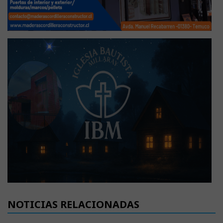
NOTICIAS RELACIONADAS