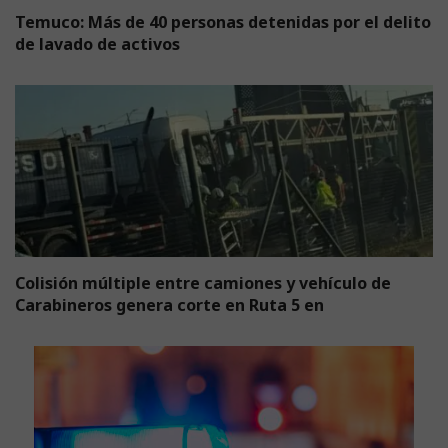
Temuco: Más de 40 personas detenidas por el delito
de lavado de activos
Colisión múltiple entre camiones y vehículo de
Carabineros genera corte en Ruta 5 en