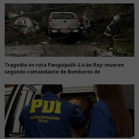
Tragedia en ruta Panguipulli–Licán Ray: mueren
segundo comandante de Bomberos de