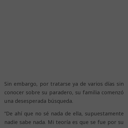
Sin embargo, por tratarse ya de varios días sin
conocer sobre su paradero, su familia comenzó
una desesperada búsqueda.
“De ahí que no sé nada de ella, supuestamente
nadie sabe nada. Mi teoría es que se fue por su