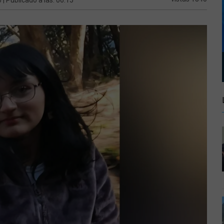
| Publicado a las: 06:15