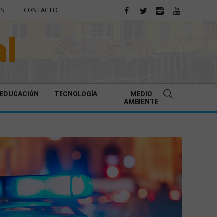
ES
CONTACTO
EDUCACIÓN
TECNOLOGÍA
MEDIO
AMBIENTE