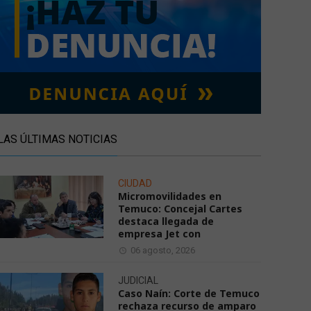
LAS ÚLTIMAS NOTICIAS
CIUDAD
Micromovilidades en
Temuco: Concejal Cartes
destaca llegada de
empresa Jet con
06 agosto, 2026
JUDICIAL
Caso Naín: Corte de Temuco
rechaza recurso de amparo