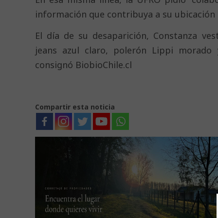
información que contribuya a su ubicación 
El día de su desaparición, Constanza ves
jeans azul claro, polerón Lippi morado
consignó BiobioChile.cl
Compartir esta noticia