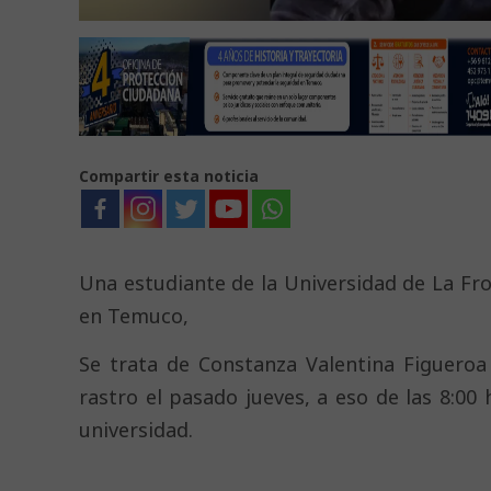
Compartir esta noticia
Una estudiante de la Universidad de La Fr
en Temuco,
Se trata de Constanza Valentina Figueroa
rastro el pasado jueves, a eso de las 8:00 
universidad.