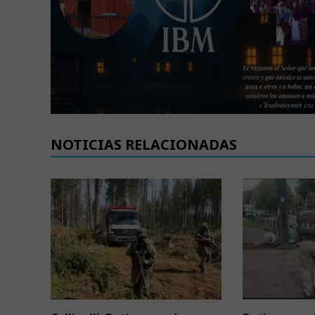
NOTICIAS RELACIONADAS