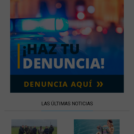
LAS ÚLTIMAS NOTICIAS