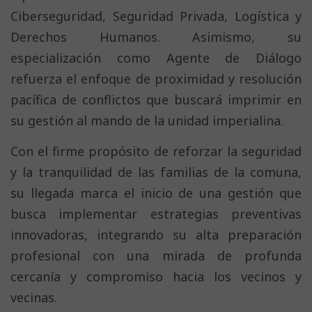
Ciberseguridad, Seguridad Privada, Logística y
Derechos Humanos. Asimismo, su
especialización como Agente de Diálogo
refuerza el enfoque de proximidad y resolución
pacífica de conflictos que buscará imprimir en
su gestión al mando de la unidad imperialina.
Con el firme propósito de reforzar la seguridad
y la tranquilidad de las familias de la comuna,
su llegada marca el inicio de una gestión que
busca implementar estrategias preventivas
innovadoras, integrando su alta preparación
profesional con una mirada de profunda
cercanía y compromiso hacia los vecinos y
vecinas.