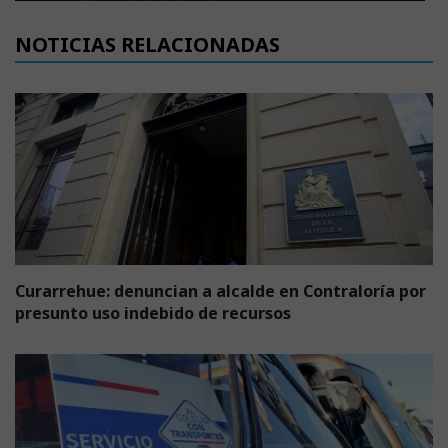
NOTICIAS RELACIONADAS
Curarrehue: denuncian a alcalde en Contraloría por
presunto uso indebido de recursos