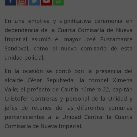
En una emotiva y significativa ceremonia en
dependencia de la Cuarta Comisaría de Nueva
Imperial asumió el mayor José Bustamante
Sandoval, como el nuevo comisario de esta
unidad policial.
En la ocasión se contó con la presencia del
alcalde César Sepúlveda, la coronel Ximena
Valle; el prefecto de Cautín número 22, capitán
Cristofer Contreras y personal de la Unidad y
jefes de retenes de las diferentes comunas
pertenecientes a la Unidad Central la Cuarta
Comisaría de Nueva Imperial.