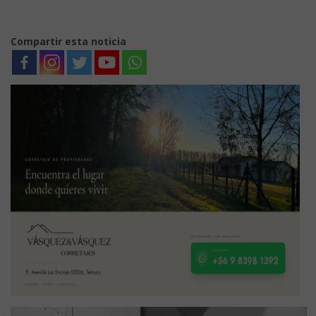
Compartir esta noticia