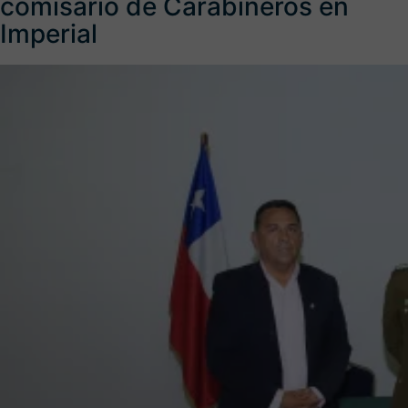
comisario de Carabineros en
Imperial