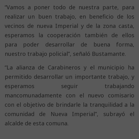
“Vamos a poner todo de nuestra parte, para
realizar un buen trabajo, en beneficio de los
vecinos de nueva Imperial y de la zona casta,
esperamos la cooperación también de ellos
para poder desarrollar de buena forma,
nuestro trabajo policial”, señaló Bustamante.
“La alianza de Carabineros y el municipio ha
permitido desarrollar un importante trabajo, y
esperamos seguir trabajando
mancomunadamente con el nuevo comisario
con el objetivo de brindarle la tranquilidad a la
comunidad de Nueva Imperial”, subrayó el
alcalde de esta comuna.