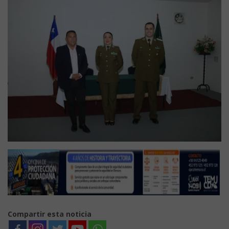
Compartir esta noticia