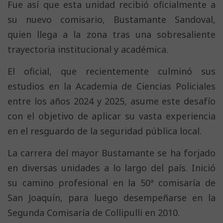
Fue así que esta unidad recibió oficialmente a
su nuevo comisario, Bustamante Sandoval,
quien llega a la zona tras una sobresaliente
trayectoria institucional y académica.
El oficial, que recientemente culminó sus
estudios en la Academia de Ciencias Policiales
entre los años 2024 y 2025, asume este desafío
con el objetivo de aplicar su vasta experiencia
en el resguardo de la seguridad pública local.
La carrera del mayor Bustamante se ha forjado
en diversas unidades a lo largo del país. Inició
su camino profesional en la 50ª comisaría de
San Joaquín, para luego desempeñarse en la
Segunda Comisaría de Collipulli en 2010.