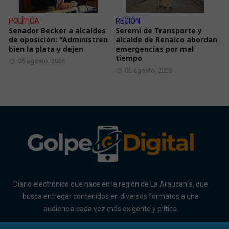
POLÍTICA
REGIÓN
Senador Becker a alcaldes
Seremi de Transporte y
de oposición: "Administren
alcalde de Renaico abordan
bien la plata y dejen
emergencias por mal
tiempo
05 agosto, 2026
05 agosto, 2026
Diario electrónico que nace en la región de La Araucanía, que
busca entregar contenidos en diversos formatos a una
audiencia cada vez más exigente y crítica.