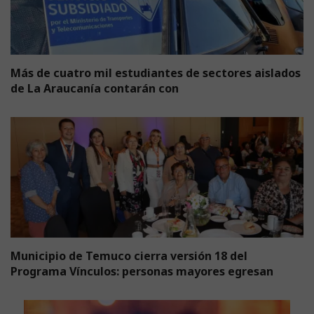
Más de cuatro mil estudiantes de sectores aislados
de La Araucanía contarán con
Municipio de Temuco cierra versión 18 del
Programa Vínculos: personas mayores egresan