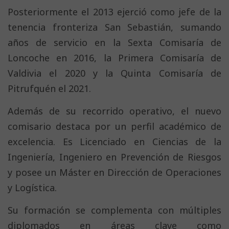
Posteriormente el 2013 ejerció como jefe de la
tenencia fronteriza San Sebastián, sumando
años de servicio en la Sexta Comisaría de
Loncoche en 2016, la Primera Comisaría de
Valdivia el 2020 y la Quinta Comisaría de
Pitrufquén el 2021.
Además de su recorrido operativo, el nuevo
comisario destaca por un perfil académico de
excelencia. Es Licenciado en Ciencias de la
Ingeniería, Ingeniero en Prevención de Riesgos
y posee un Máster en Dirección de Operaciones
y Logística.
Su formación se complementa con múltiples
diplomados en áreas clave como