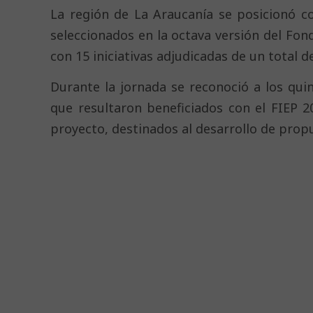
La región de La Araucanía se posicionó c
seleccionados en la octava versión del Fon
con 15 iniciativas adjudicadas de un total de
Durante la jornada se reconoció a los quin
que resultaron beneficiados con el FIEP 2
proyecto, destinados al desarrollo de pro