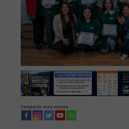
Compartir esta noticia