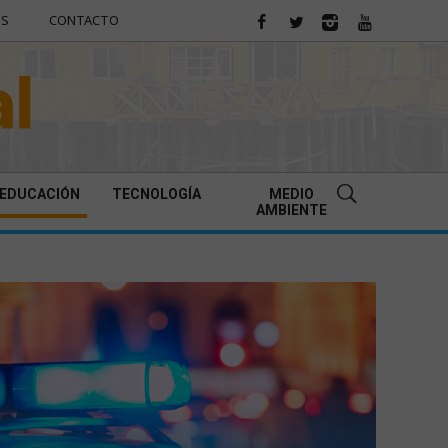
ES
CONTACTO
EDUCACIÓN
TECNOLOGÍA
MEDIO
AMBIENTE