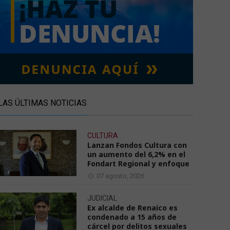
LAS ÚLTIMAS NOTICIAS
CULTURA
Lanzan Fondos Cultura con
un aumento del 6,2% en el
Fondart Regional y enfoque
07 agosto, 2026
JUDICIAL
Ex alcalde de Renaico es
condenado a 15 años de
cárcel por delitos sexuales