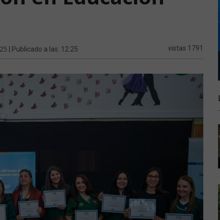
025
vistas 1791
| Publicado a las: 12:25