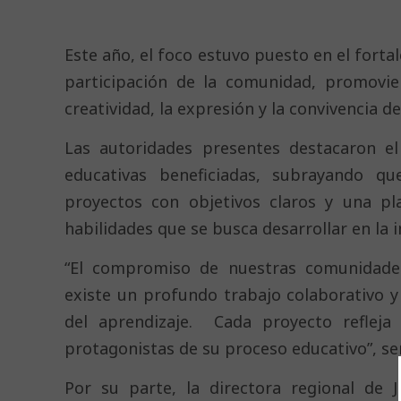
Este año, el foco estuvo puesto en el fortal
participación de la comunidad, promovie
creatividad, la expresión y la convivencia d
Las autoridades presentes destacaron e
educativas beneficiadas, subrayando qu
proyectos con objetivos claros y una pla
habilidades que se busca desarrollar en la i
“El compromiso de nuestras comunidade
existe un profundo trabajo colaborativo 
del aprendizaje. Cada proyecto refleja
protagonistas de su proceso educativo”, se
Por su parte, la directora regional de 