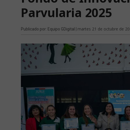
Parvularia 2025
martes 21 de octubre de 2
Publicado por: Equipo GDigital |