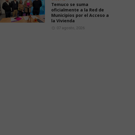
Temuco se suma
oficialmente a la Red de
Municipios por el Acceso a
la Vivienda
07 agosto, 2026