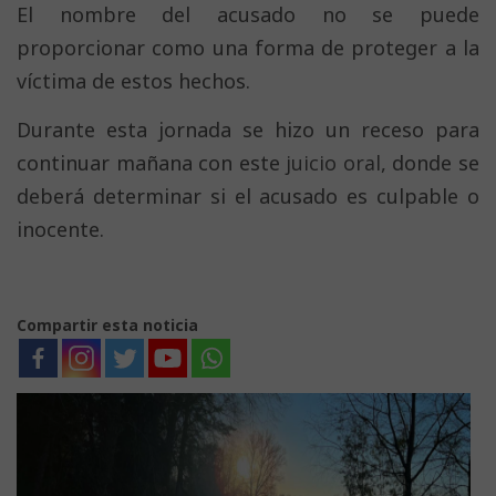
El nombre del acusado no se puede
proporcionar como una forma de proteger a la
víctima de estos hechos.
Durante esta jornada se hizo un receso para
continuar mañana con este
juicio oral
, donde se
deberá determinar si el acusado es culpable o
inocente.
Compartir esta noticia