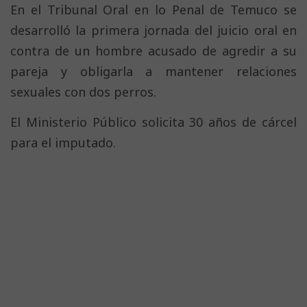
En el Tribunal Oral en lo Penal de Temuco se
desarrolló la primera jornada del juicio oral en
contra de un hombre acusado de agredir a su
pareja y obligarla a mantener relaciones
sexuales con dos perros.
El Ministerio Público solicita 30 años de cárcel
para el imputado.