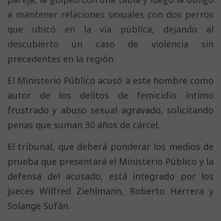
a mantener relaciones sexuales con dos perros
que ubicó en la vía pública, dejando al
descubierto
un caso de violencia sin
precedentes en la región.
El Ministerio Público acusó a este hombre como
autor de los delitos de femicidio íntimo
frustrado y abuso sexual agravado, solicitando
penas que suman 30 años de cárcel.
El tribunal, que deberá ponderar los medios de
prueba que presentará el Ministerio Público y la
defensa del acusado, está integrado por los
jueces Wilfred Ziehlmann, Roberto Herrera y
Solange Sufán.