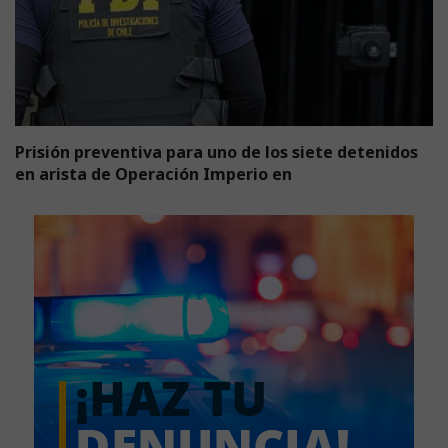
Prisión preventiva para uno de los siete detenidos
en arista de Operación Imperio en