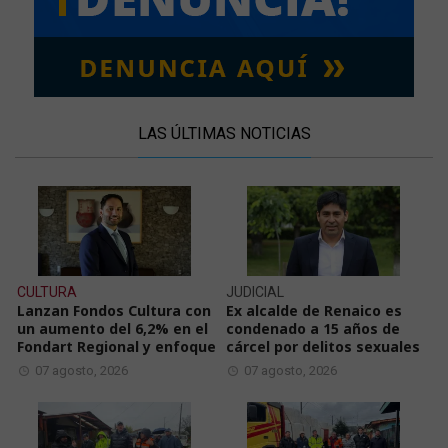
LAS ÚLTIMAS NOTICIAS
CULTURA
JUDICIAL
Lanzan Fondos Cultura con
Ex alcalde de Renaico es
un aumento del 6,2% en el
condenado a 15 años de
Fondart Regional y enfoque
cárcel por delitos sexuales
07 agosto, 2026
07 agosto, 2026