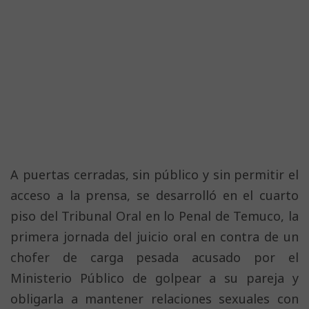
A puertas cerradas, sin público y sin permitir el
acceso a la prensa, se desarrolló en el cuarto
piso del Tribunal Oral en lo Penal de Temuco, la
primera jornada del juicio oral en contra de un
chofer de carga pesada acusado por el
Ministerio Público de golpear a su pareja y
obligarla a mantener relaciones sexuales con