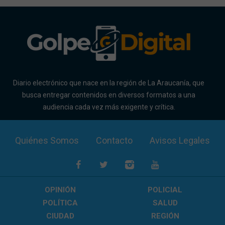
Diario electrónico que nace en la región de La Araucanía, que
busca entregar contenidos en diversos formatos a una
audiencia cada vez más exigente y crítica.
Quiénes Somos
Contacto
Avisos Legales
OPINIÓN
POLICIAL
POLÍTICA
SALUD
CIUDAD
REGIÓN