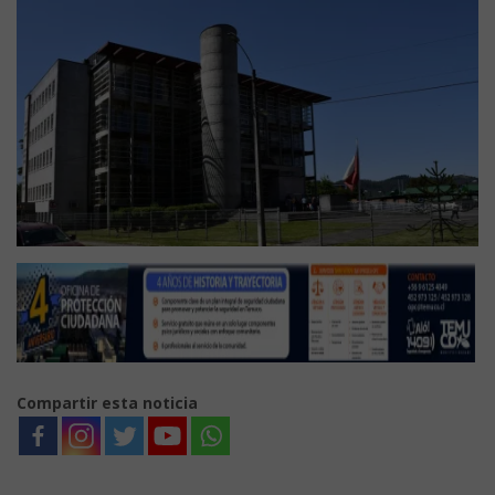
Compartir esta noticia