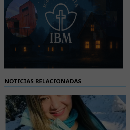
NOTICIAS RELACIONADAS