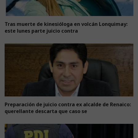
Tras muerte de kinesióloga en volcán Lonquimay:
este lunes parte juicio contra
Preparación de juicio contra ex alcalde de Renaico:
querellante descarta que caso se