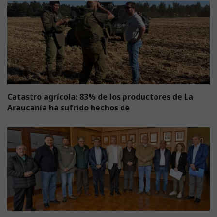
Catastro agrícola: 83% de los productores de La
Araucanía ha sufrido hechos de