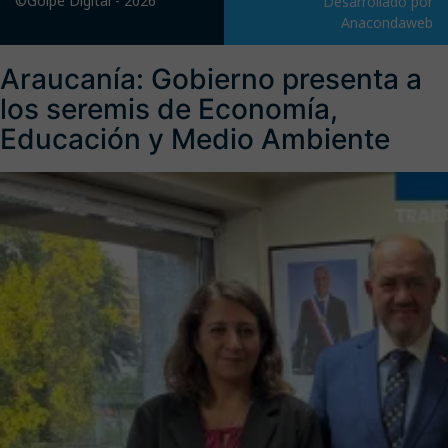
©Golpe Digital - 2026
Desarrollado por
Anacondaweb
Araucanía: Gobierno presenta a
los seremis de Economía,
Educación y Medio Ambiente