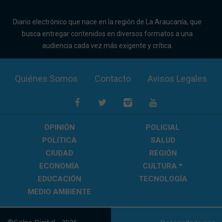
Diario electrónico que nace en la región de La Araucanía, que
busca entregar contenidos en diversos formatos a una
audiencia cada vez más exigente y crítica.
Quiénes Somos
Contacto
Avisos Legales
OPINIÓN
POLICIAL
POLÍTICA
SALUD
CIUDAD
REGIÓN
ECONOMÍA
CULTURA
EDUCACIÓN
TECNOLOGÍA
MEDIO AMBIENTE