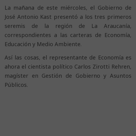
La mañana de este miércoles, el Gobierno de
José Antonio Kast presentó a los tres primeros
seremis de la región de La Araucanía,
correspondientes a las carteras de Economía,
Educación y Medio Ambiente.
Así las cosas, el representante de Economía es
ahora el cientista político Carlos Zirotti Rehren,
magíster en Gestión de Gobierno y Asuntos
Públicos.