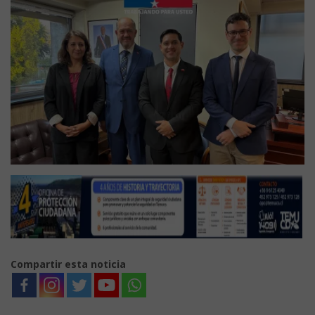
Compartir esta noticia