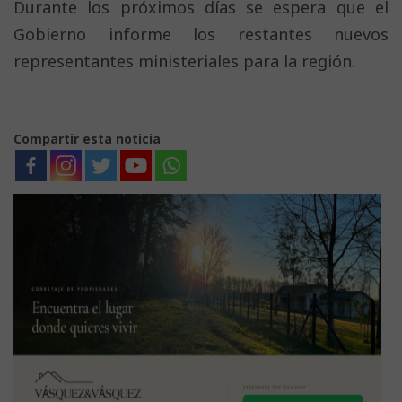
Durante los próximos días se espera que el
Gobierno informe los restantes nuevos
representantes ministeriales para la región.
Compartir esta noticia