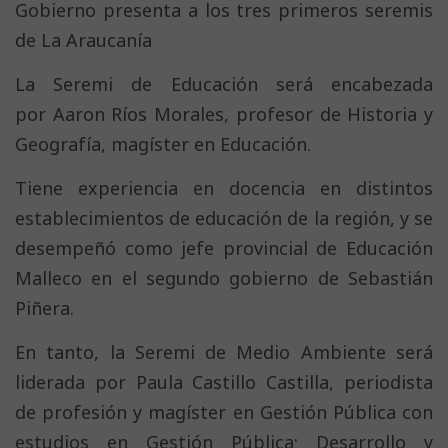
Gobierno presenta a los tres primeros seremis
de La Araucanía
La Seremi de Educación será encabezada
por Aaron Ríos Morales, profesor de Historia y
Geografía, magíster en Educación.
Tiene experiencia en docencia en distintos
establecimientos de educación de la región, y se
desempeñó como jefe provincial de Educación
Malleco en el segundo gobierno de Sebastián
Piñera.
En tanto, la Seremi de Medio Ambiente será
liderada por Paula Castillo Castilla, periodista
de profesión y magíster en Gestión Pública con
estudios en Gestión Pública; Desarrollo y