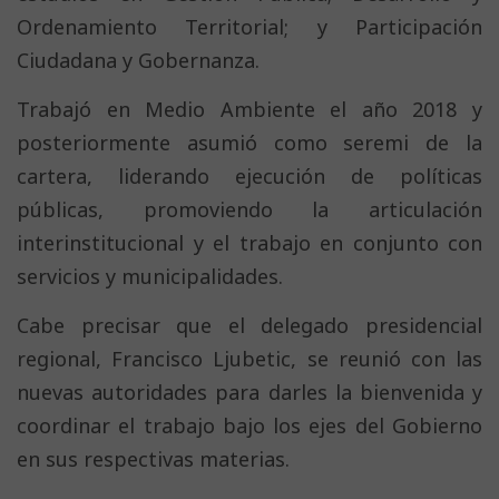
Ordenamiento Territorial; y Participación
Ciudadana y Gobernanza.
Trabajó en Medio Ambiente el año 2018 y
posteriormente asumió como seremi de la
cartera, liderando ejecución de políticas
públicas, promoviendo la articulación
interinstitucional y el trabajo en conjunto con
servicios y municipalidades.
Cabe precisar que el delegado presidencial
regional, Francisco Ljubetic, se reunió con las
nuevas autoridades para darles la bienvenida y
coordinar el trabajo bajo los ejes del Gobierno
en sus respectivas materias.