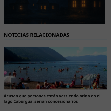
NOTICIAS RELACIONADAS
Acusan que personas están vertiendo orina en el
lago Caburgua: serían concesionarios