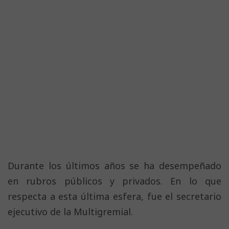
Durante los últimos años se ha desempeñado
en rubros públicos y privados. En lo que
respecta a esta última esfera, fue el secretario
ejecutivo de la Multigremial.