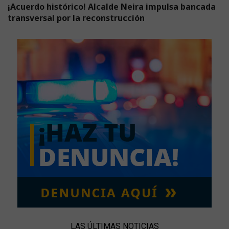
¡Acuerdo histórico! Alcalde Neira impulsa bancada
transversal por la reconstrucción
LAS ÚLTIMAS NOTICIAS