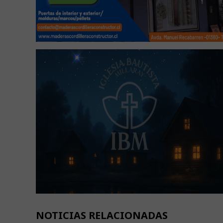
NOTICIAS RELACIONADAS