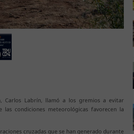
, Carlos Labrín, llamó a los gremios a evitar
ue las condiciones meteorológicas favorecen la
laraciones cruzadas que se han generado durante