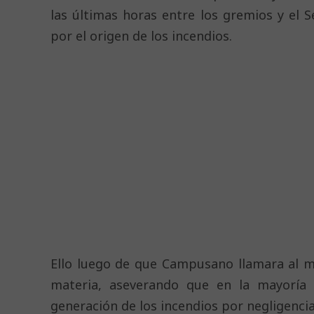
las últimas horas entre los gremios y el 
por el origen de los incendios.
Ello luego de que Campusano llamara al m
materia, aseverando que en la mayoría d
generación de los incendios por negligencia