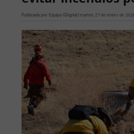
martes 27 de enero de 202
Publicado por: Equipo GDigital |