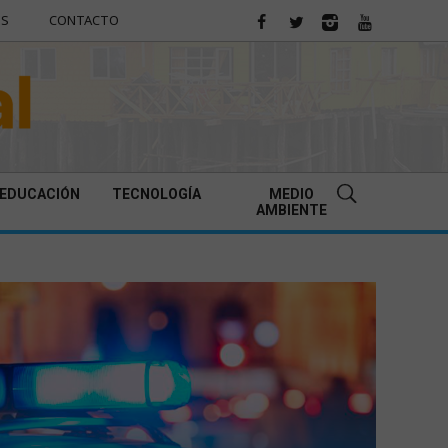
ES
CONTACTO
EDUCACIÓN
TECNOLOGÍA
MEDIO
AMBIENTE