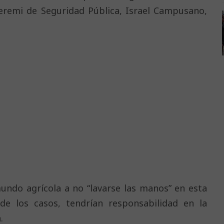
Seremi de Seguridad Pública, Israel Campusano,
undo agrícola a no “lavarse las manos” en esta
e los casos, tendrían responsabilidad en la
.