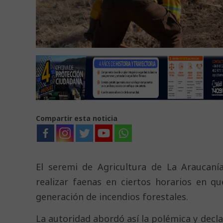
Compartir esta noticia
El seremi de Agricultura de La Araucanía
realizar faenas en ciertos horarios en q
generación de incendios forestales.
La autoridad abordó así la polémica y dec