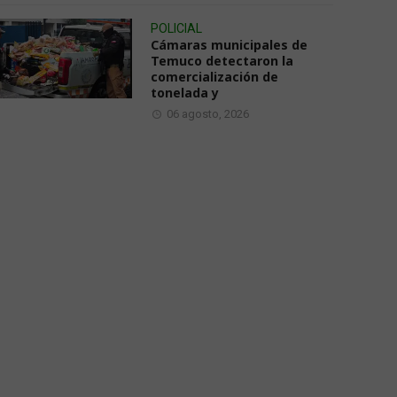
POLICIAL
Cámaras municipales de
Temuco detectaron la
comercialización de
tonelada y
06 agosto, 2026