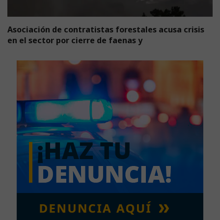
Asociación de contratistas forestales acusa crisis
en el sector por cierre de faenas y