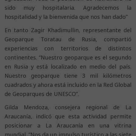
sido muy hospitalaria. Agradecemos la
hospitalidad y la bienvenida que nos han dado”
En tanto Zagir Khadimullin, representante del
Geoparque Toratau de Rusia, compartió
experiencias con territorios de distintos
continentes. “Nuestro geoparque es el segundo
en Rusia y está localizado en medio del país.
Nuestro geoparque tiene 3 mil kilómetros
cuadrados y ahora está incluido en la Red Global
de Geoparques de UNESCO”.
Gilda Mendoza, consejera regional de La
Araucanía, indicó que esta actividad permite
posicionar a La Araucanía en una vitrina
mundial. “Nos da un impulso turístico a las siete