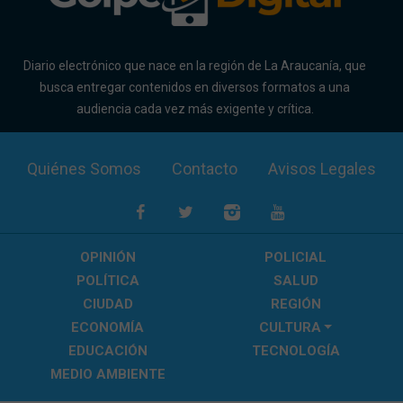
Diario electrónico que nace en la región de La Araucanía, que
busca entregar contenidos en diversos formatos a una
audiencia cada vez más exigente y crítica.
Quiénes Somos
Contacto
Avisos Legales
OPINIÓN
POLICIAL
POLÍTICA
SALUD
CIUDAD
REGIÓN
ECONOMÍA
CULTURA
EDUCACIÓN
TECNOLOGÍA
MEDIO AMBIENTE