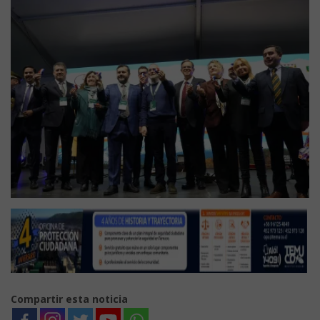
Compartir esta noticia