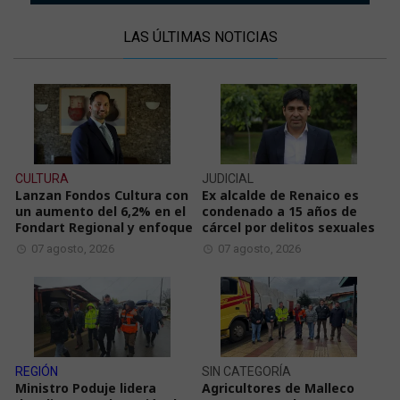
LAS ÚLTIMAS NOTICIAS
CULTURA
JUDICIAL
Lanzan Fondos Cultura con
Ex alcalde de Renaico es
un aumento del 6,2% en el
condenado a 15 años de
Fondart Regional y enfoque
cárcel por delitos sexuales
07 agosto, 2026
07 agosto, 2026
REGIÓN
SIN CATEGORÍA
Ministro Poduje lidera
Agricultores de Malleco