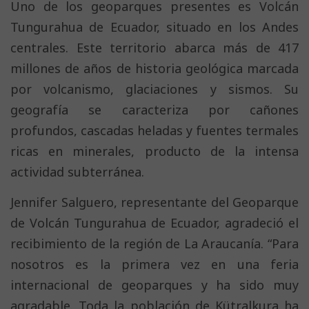
Uno de los geoparques presentes es Volcán
Tungurahua de Ecuador, situado en los Andes
centrales. Este territorio abarca más de 417
millones de años de historia geológica marcada
por volcanismo, glaciaciones y sismos. Su
geografía se caracteriza por cañones
profundos, cascadas heladas y fuentes termales
ricas en minerales, producto de la intensa
actividad subterránea.
Jennifer Salguero, representante del Geoparque
de Volcán Tungurahua de Ecuador, agradeció el
recibimiento de la región de La Araucanía. “Para
nosotros es la primera vez en una feria
internacional de geoparques y ha sido muy
agradable. Toda la población de Kütralkura ha