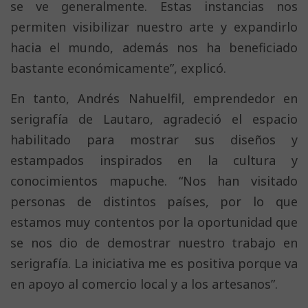
se ve generalmente. Estas instancias nos
permiten visibilizar nuestro arte y expandirlo
hacia el mundo, además nos ha beneficiado
bastante económicamente”, explicó.
En tanto, Andrés Nahuelfil, emprendedor en
serigrafía de Lautaro, agradeció el espacio
habilitado para mostrar sus diseños y
estampados inspirados en la cultura y
conocimientos mapuche. “Nos han visitado
personas de distintos países, por lo que
estamos muy contentos por la oportunidad que
se nos dio de demostrar nuestro trabajo en
serigrafía. La iniciativa me es positiva porque va
en apoyo al comercio local y a los artesanos”.