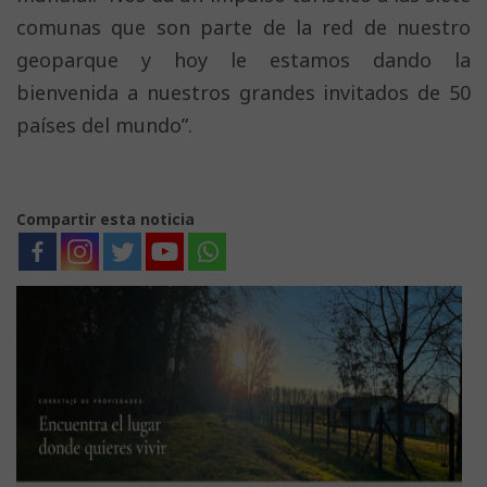
comunas que son parte de la red de nuestro
geoparque y hoy le estamos dando la
bienvenida a nuestros grandes invitados de 50
países del mundo”.
Compartir esta noticia