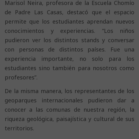
Marisol Neira, profesora de la Escuela Chomío
de Padre Las Casas, destacó que el espacio
permite que los estudiantes aprendan nuevos
conocimientos y experiencias. “Los niños
pudieron ver los distintos stands y conversar
con personas de distintos países. Fue una
experiencia importante, no solo para los
estudiantes sino también para nosotros como
profesores”.
De la misma manera, los representantes de los
geoparques internacionales pudieron dar a
conocer a las comunas de nuestra región, la
riqueza geológica, paisajística y cultural de sus
territorios.