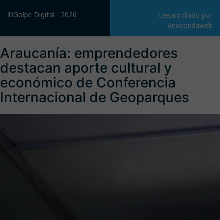
©Golpe Digital - 2026
Desarrollado por
Anacondaweb
Araucanía: emprendedores
destacan aporte cultural y
económico de Conferencia
Internacional de Geoparques