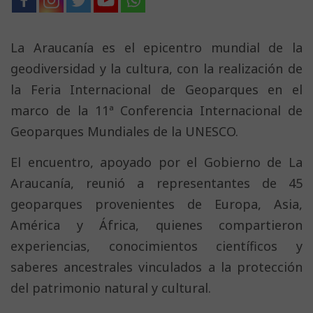
La Araucanía es el epicentro mundial de la
geodiversidad y la cultura, con la realización de
la Feria Internacional de Geoparques en el
marco de la 11ª Conferencia Internacional de
Geoparques Mundiales de la UNESCO.
El encuentro, apoyado por el Gobierno de La
Araucanía, reunió a representantes de 45
geoparques provenientes de Europa, Asia,
América y África, quienes compartieron
experiencias, conocimientos científicos y
saberes ancestrales vinculados a la protección
del patrimonio natural y cultural.