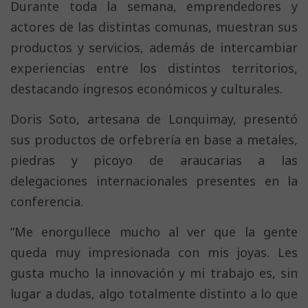
Durante toda la semana, emprendedores y
actores de las distintas comunas, muestran sus
productos y servicios, además de intercambiar
experiencias entre los distintos territorios,
destacando ingresos económicos y culturales.
Doris Soto, artesana de Lonquimay, presentó
sus productos de orfebrería en base a metales,
piedras y picoyo de araucarias a las
delegaciones internacionales presentes en la
conferencia.
“Me enorgullece mucho al ver que la gente
queda muy impresionada con mis joyas. Les
gusta mucho la innovación y mi trabajo es, sin
lugar a dudas, algo totalmente distinto a lo que