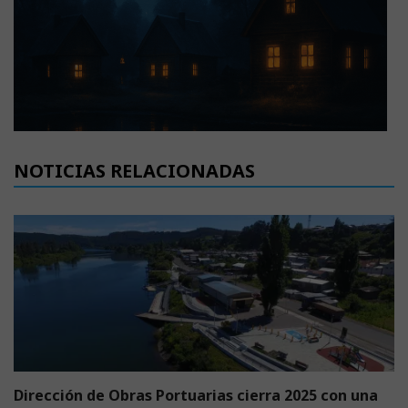
NOTICIAS RELACIONADAS
Dirección de Obras Portuarias cierra 2025 con una