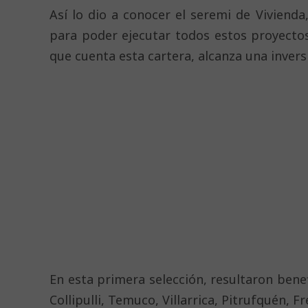
Así lo dio a conocer el seremi de Vivienda
para poder ejecutar todos estos proyecto
que cuenta esta cartera, alcanza una invers
En esta primera selección, resultaron bene
Collipulli, Temuco, Villarrica, Pitrufquén,