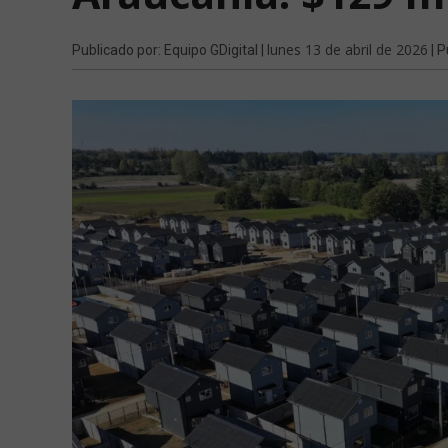
lunes 13 de abril de 2026
Publicado por: Equipo GDigital |
| P