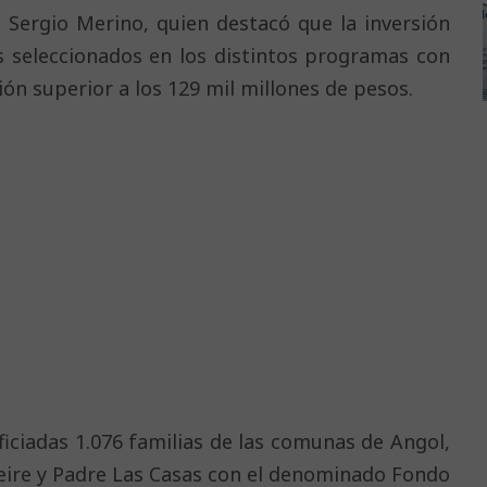
, Sergio Merino, quien destacó que la inversión
s seleccionados en los distintos programas con
ión superior a los 129 mil millones de pesos.
ficiadas 1.076 familias de las comunas de Angol,
 Freire y Padre Las Casas con el denominado Fondo