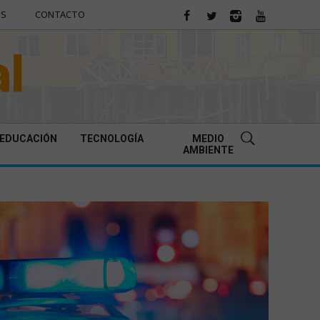
ES
CONTACTO
EDUCACIÓN
TECNOLOGÍA
MEDIO
AMBIENTE