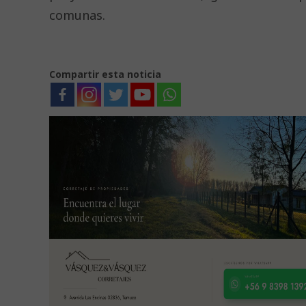
comunas.
Compartir esta noticia