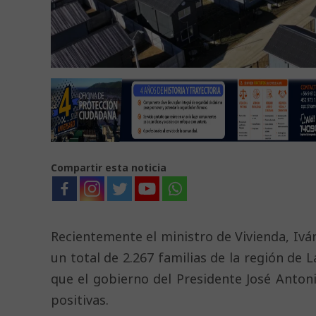
Compartir esta noticia
Recientemente el ministro de Vivienda, Ivá
un total de 2.267 familias de la región de 
que el gobierno del Presidente José Antonio
positivas.