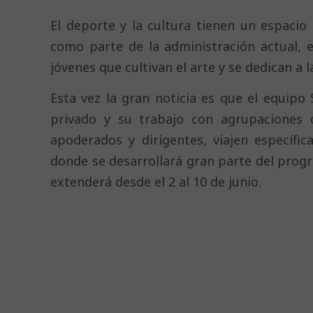
El deporte y la cultura tienen un espac
como parte de la administración actual, e
jóvenes que cultivan el arte y se dedican a l
Esta vez la gran noticia es que el equipo 
privado y su trabajo con agrupaciones d
apoderados y dirigentes, viajen específic
donde se desarrollará gran parte del prog
extenderá desde el 2 al 10 de junio.