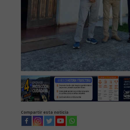
Compartir esta noticia