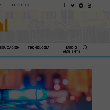
ES
CONTACTO
EDUCACIÓN
TECNOLOGÍA
MEDIO
AMBIENTE