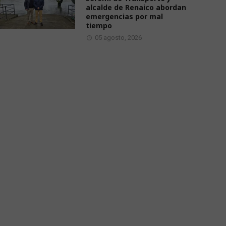
alcalde de Renaico abordan
emergencias por mal
tiempo
05 agosto, 2026