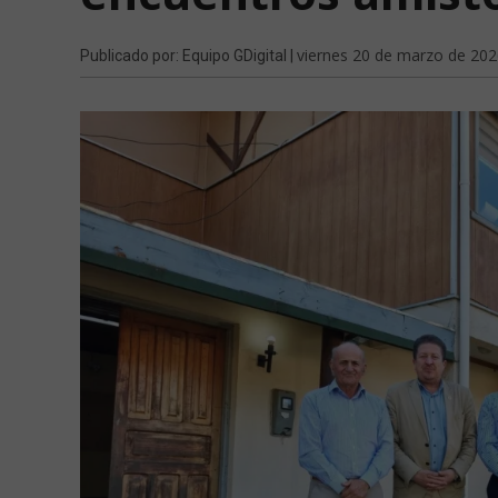
viernes 20 de marzo de 20
Publicado por: Equipo GDigital |