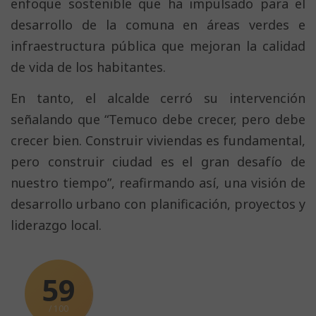
enfoque sostenible que ha impulsado para el
desarrollo de la comuna en áreas verdes e
infraestructura pública que mejoran la calidad
de vida de los habitantes.
En tanto, el alcalde cerró su intervención
señalando que “Temuco debe crecer, pero debe
crecer bien. Construir viviendas es fundamental,
pero construir ciudad es el gran desafío de
nuestro tiempo”, reafirmando así, una visión de
desarrollo urbano con planificación, proyectos y
liderazgo local.
59
/ 100