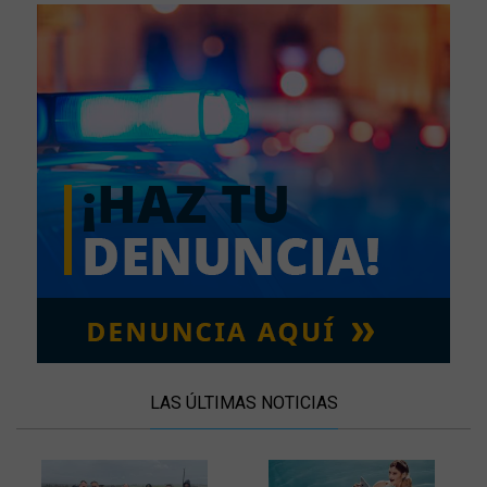
LAS ÚLTIMAS NOTICIAS