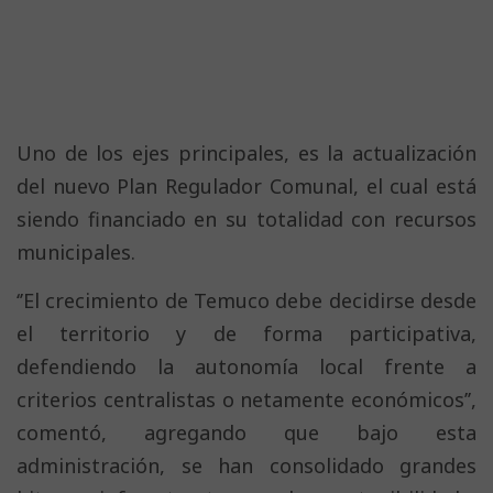
Uno de los ejes principales, es la actualización
del nuevo Plan Regulador Comunal, el cual está
siendo financiado en su totalidad con recursos
municipales.
‘’El crecimiento de Temuco debe decidirse desde
el territorio y de forma participativa,
defendiendo la autonomía local frente a
criterios centralistas o netamente económicos’’,
comentó, agregando que bajo esta
administración, se han consolidado grandes