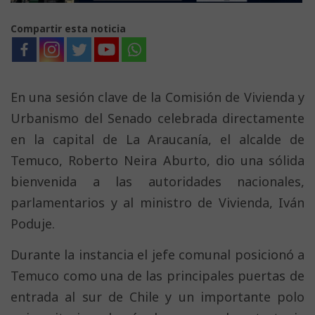
Compartir esta noticia
En una sesión clave de la Comisión de Vivienda y
Urbanismo del Senado celebrada directamente
en la capital de La Araucanía, el alcalde de
Temuco, Roberto Neira Aburto, dio una sólida
bienvenida a las autoridades nacionales,
parlamentarios y al ministro de Vivienda, Iván
Poduje.
Durante la instancia el jefe comunal posicionó a
Temuco como una de las principales puertas de
entrada al sur de Chile y un importante polo