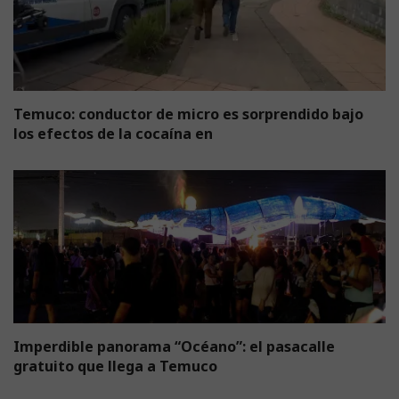
Temuco: conductor de micro es sorprendido bajo
los efectos de la cocaína en
Imperdible panorama “Océano”: el pasacalle
gratuito que llega a Temuco