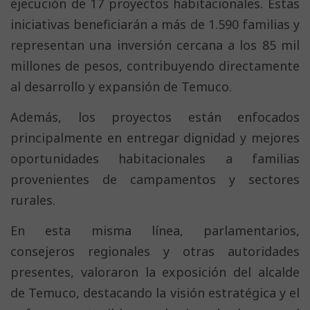
ejecución de 17 proyectos habitacionales. Estas
iniciativas beneficiarán a más de 1.590 familias y
representan una inversión cercana a los 85 mil
millones de pesos, contribuyendo directamente
al desarrollo y expansión de Temuco.
Además, los proyectos están enfocados
principalmente en entregar dignidad y mejores
oportunidades habitacionales a familias
provenientes de campamentos y sectores
rurales.
En esta misma línea, parlamentarios,
consejeros regionales y otras autoridades
presentes, valoraron la exposición del alcalde
de Temuco, destacando la visión estratégica y el