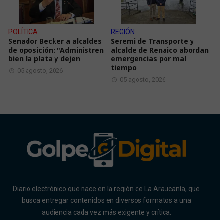
POLÍTICA
REGIÓN
Senador Becker a alcaldes
Seremi de Transporte y
de oposición: "Administren
alcalde de Renaico abordan
bien la plata y dejen
emergencias por mal
tiempo
05 agosto, 2026
05 agosto, 2026
Diario electrónico que nace en la región de La Araucanía, que
busca entregar contenidos en diversos formatos a una
audiencia cada vez más exigente y crítica.