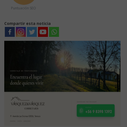
Puntuación SEO
Compartir esta noticia