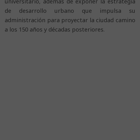
universitario, además de exponer la estrategia
de desarrollo urbano que impulsa su
administración para proyectar la ciudad camino
a los 150 años y décadas posteriores.