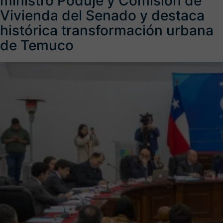
ministro Poduje y Comisión de
Vivienda del Senado y destaca
histórica transformación urbana
de Temuco