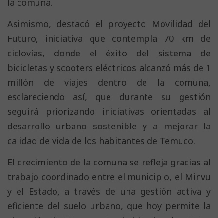
la comuna.
Asimismo, destacó el proyecto Movilidad del
Futuro, iniciativa que contempla 70 km de
ciclovías, donde el éxito del sistema de
bicicletas y scooters eléctricos alcanzó más de 1
millón de viajes dentro de la comuna,
esclareciendo así, que durante su gestión
seguirá priorizando iniciativas orientadas al
desarrollo urbano sostenible y a mejorar la
calidad de vida de los habitantes de Temuco.
El crecimiento de la comuna se refleja gracias al
trabajo coordinado entre el municipio, el Minvu
y el Estado, a través de una gestión activa y
eficiente del suelo urbano, que hoy permite la