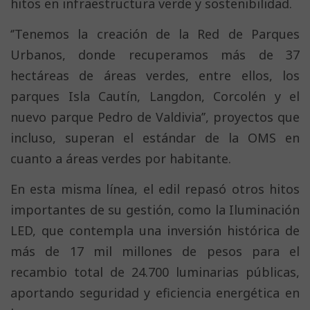
hitos en infraestructura verde y sostenibilidad.
‘’Tenemos la creación de la Red de Parques
Urbanos, donde recuperamos más de 37
hectáreas de áreas verdes, entre ellos, los
parques Isla Cautín, Langdon, Corcolén y el
nuevo parque Pedro de Valdivia’’, proyectos que
incluso, superan el estándar de la OMS en
cuanto a áreas verdes por habitante.
En esta misma línea, el edil repasó otros hitos
importantes de su gestión, como la Iluminación
LED, que contempla una inversión histórica de
más de 17 mil millones de pesos para el
recambio total de 24.700 luminarias públicas,
aportando seguridad y eficiencia energética en