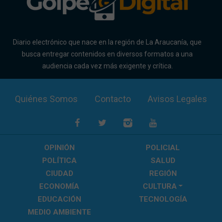
Diario electrónico que nace en la región de La Araucanía, que
busca entregar contenidos en diversos formatos a una
audiencia cada vez más exigente y crítica.
Quiénes Somos
Contacto
Avisos Legales
OPINIÓN
POLICIAL
POLÍTICA
SALUD
CIUDAD
REGIÓN
ECONOMÍA
CULTURA
EDUCACIÓN
TECNOLOGÍA
MEDIO AMBIENTE