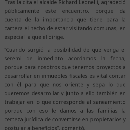
Tras la cita el alcalde Richard Leonelli, agradeció
públicamente este encuentro, porque da
cuenta de la importancia que tiene para la
cartera el hecho de estar visitando comunas, en
especial la que el dirige.
“Cuando surgió la posibilidad de que venga el
seremi de inmediato acordamos la fecha,
porque para nosotros que tenemos proyectos a
desarrollar en inmuebles fiscales es vital contar
con él para que nos oriente y sepa lo que
queremos desarrollar y junto a ello también en
trabajar en lo que corresponde al saneamiento
porque con eso le damos a las familias la
certeza jurídica de convertirse en propietarios y
postular a beneficios”, comentó.