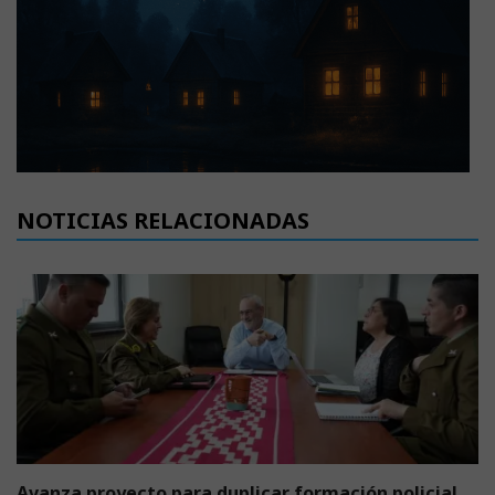
NOTICIAS RELACIONADAS
Avanza proyecto para duplicar formación policial