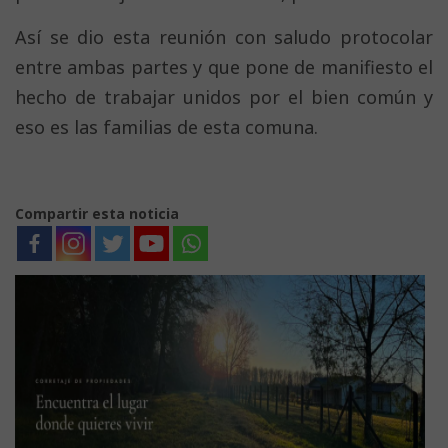
Así se dio esta reunión con saludo protocolar
entre ambas partes y que pone de manifiesto el
hecho de trabajar unidos por el bien común y
eso es las familias de esta comuna.
Compartir esta noticia