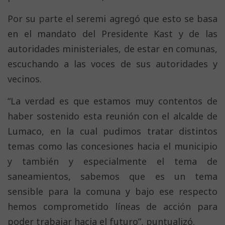
Por su parte el seremi agregó que esto se basa
en el mandato del Presidente Kast y de las
autoridades ministeriales, de estar en comunas,
escuchando a las voces de sus autoridades y
vecinos.
“La verdad es que estamos muy contentos de
haber sostenido esta reunión con el alcalde de
Lumaco, en la cual pudimos tratar distintos
temas como las concesiones hacia el municipio
y también y especialmente el tema de
saneamientos, sabemos que es un tema
sensible para la comuna y bajo ese respecto
hemos comprometido líneas de acción para
poder trabajar hacia el futuro”, puntualizó.