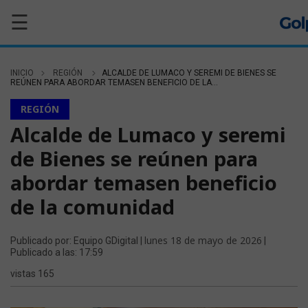
☰
INICIO
REGIÓN
ALCALDE DE LUMACO Y SEREMI DE BIENES SE
REÚNEN PARA ABORDAR TEMASEN BENEFICIO DE LA...
REGIÓN
Alcalde de Lumaco y seremi
de Bienes se reúnen para
abordar temasen beneficio
de la comunidad
lunes 18 de mayo de 2026
Publicado por: Equipo GDigital |
|
Publicado a las: 17:59
vistas 165