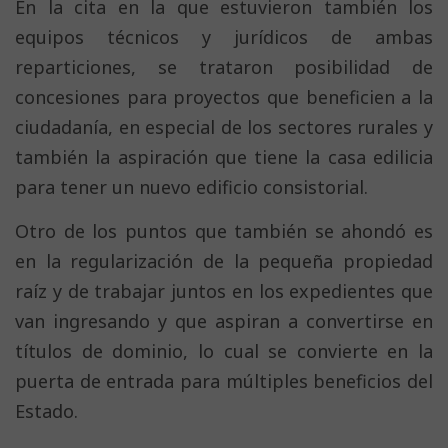
En la cita en la que estuvieron también los
equipos técnicos y jurídicos de ambas
reparticiones, se trataron posibilidad de
concesiones para proyectos que beneficien a la
ciudadanía, en especial de los sectores rurales y
también la aspiración que tiene la casa edilicia
para tener un nuevo edificio consistorial.
Otro de los puntos que también se ahondó es
en la regularización de la pequeña propiedad
raíz y de trabajar juntos en los expedientes que
van ingresando y que aspiran a convertirse en
títulos de dominio, lo cual se convierte en la
puerta de entrada para múltiples beneficios del
Estado.