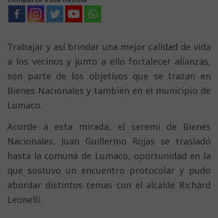
Trabajar y así brindar una mejor calidad de vida
a los vecinos y junto a ello fortalecer alianzas,
son parte de los objetivos que se trazan en
Bienes Nacionales y también en el municipio de
Lumaco.
Acorde a esta mirada, el seremi de Bienes
Nacionales, Juan Guillermo Rojas se trasladó
hasta la comuna de Lumaco, oportunidad en la
que sostuvo un encuentro protocolar y pudo
abordar distintos temas con el alcalde Richard
Leonelli.