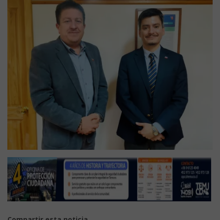
Compartir esta noticia