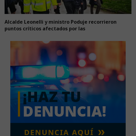
Alcalde Leonelli y ministro Poduje recorrieron
puntos críticos afectados por las