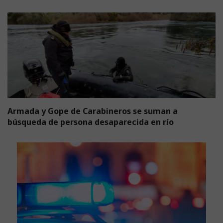
Armada y Gope de Carabineros se suman a
búsqueda de persona desaparecida en río