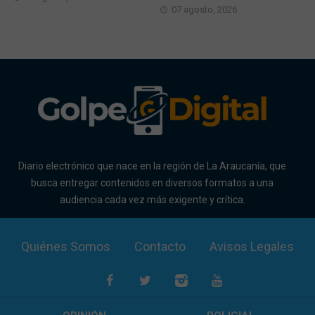
07 agosto, 2026
Diario electrónico que nace en la región de La Araucanía, que
busca entregar contenidos en diversos formatos a una
audiencia cada vez más exigente y crítica.
Quiénes Somos
Contacto
Avisos Legales