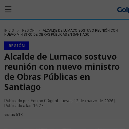
☰
INICIO
REGIÓN
ALCALDE DE LUMACO SOSTUVO REUNIÓN CON
NUEVO MINISTRO DE OBRAS PÚBLICAS EN SANTIAGO
REGIÓN
Alcalde de Lumaco sostuvo
reunión con nuevo ministro
de Obras Públicas en
Santiago
jueves 12 de marzo de 2026
Publicado por: Equipo GDigital |
|
Publicado a las: 16:27
vistas 518