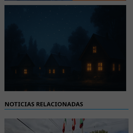
NOTICIAS RELACIONADAS