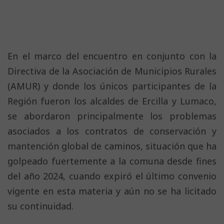
En el marco del encuentro en conjunto con la
Directiva de la Asociación de Municipios Rurales
(AMUR) y donde los únicos participantes de la
Región fueron los alcaldes de Ercilla y Lumaco,
se abordaron principalmente los problemas
asociados a los contratos de conservación y
mantención global de caminos, situación que ha
golpeado fuertemente a la comuna desde fines
del año 2024, cuando expiró el último convenio
vigente en esta materia y aún no se ha licitado
su continuidad.