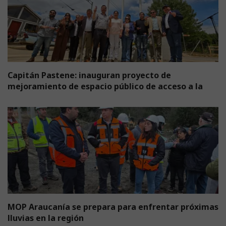
Capitán Pastene: inauguran proyecto de
mejoramiento de espacio público de acceso a la
MOP Araucanía se prepara para enfrentar próximas
lluvias en la región