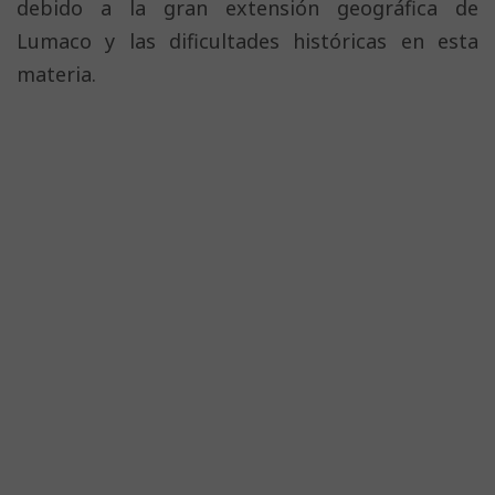
debido a la gran extensión geográfica de
Lumaco y las dificultades históricas en esta
materia.