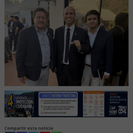
Compartir esta noticia