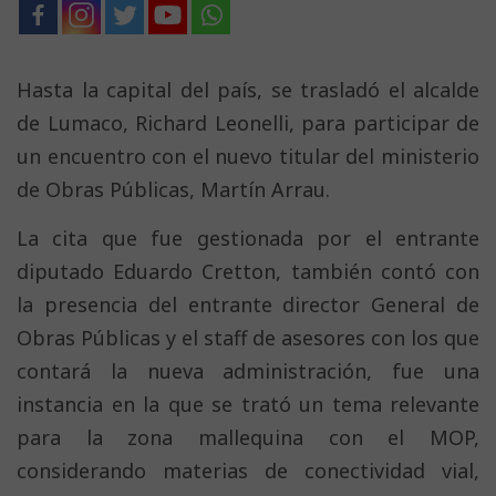
Hasta la capital del país, se trasladó el alcalde
de Lumaco, Richard Leonelli, para participar de
un encuentro con el nuevo titular del ministerio
de Obras Públicas, Martín Arrau.
La cita que fue gestionada por el entrante
diputado Eduardo Cretton, también contó con
la presencia del entrante director General de
Obras Públicas y el staff de asesores con los que
contará la nueva administración, fue una
instancia en la que se trató un tema relevante
para la zona mallequina con el MOP,
considerando materias de conectividad vial,