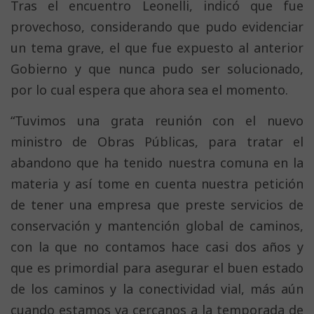
Tras el encuentro Leonelli, indicó que fue
provechoso, considerando que pudo evidenciar
un tema grave, el que fue expuesto al anterior
Gobierno y que nunca pudo ser solucionado,
por lo cual espera que ahora sea el momento.
“Tuvimos una grata reunión con el nuevo
ministro de Obras Públicas, para tratar el
abandono que ha tenido nuestra comuna en la
materia y así tome en cuenta nuestra petición
de tener una empresa que preste servicios de
conservación y mantención global de caminos,
con la que no contamos hace casi dos años y
que es primordial para asegurar el buen estado
de los caminos y la conectividad vial, más aún
cuando estamos ya cercanos a la temporada de