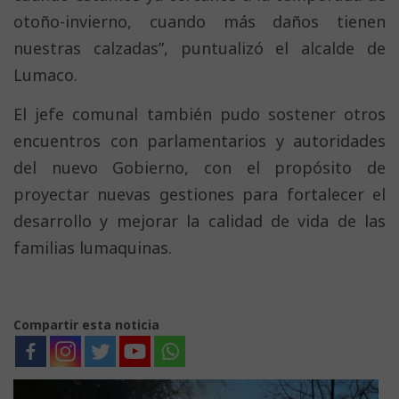
otoño-invierno, cuando más daños tienen
nuestras calzadas”, puntualizó el alcalde de
Lumaco.
El jefe comunal también pudo sostener otros
encuentros con parlamentarios y autoridades
del nuevo Gobierno, con el propósito de
proyectar nuevas gestiones para fortalecer el
desarrollo y mejorar la calidad de vida de las
familias lumaquinas.
Compartir esta noticia