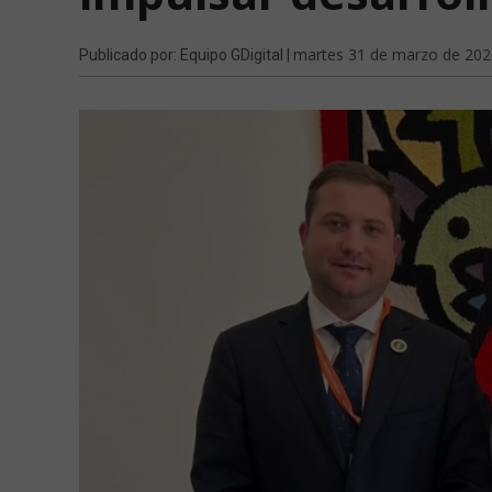
martes 31 de marzo de 202
Publicado por: Equipo GDigital |