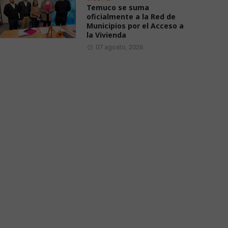
Temuco se suma
oficialmente a la Red de
Municipios por el Acceso a
la Vivienda
07 agosto, 2026