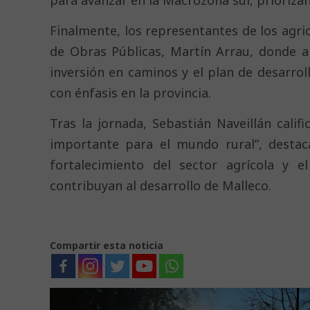
Finalmente, los representantes de los agri
de Obras Públicas, Martín Arrau, donde an
inversión en caminos y el plan de desarrol
con énfasis en la provincia.
Tras la jornada, Sebastián Naveillán cal
importante para el mundo rural”, destac
fortalecimiento del sector agrícola y e
contribuyan al desarrollo de Malleco.
Compartir esta noticia