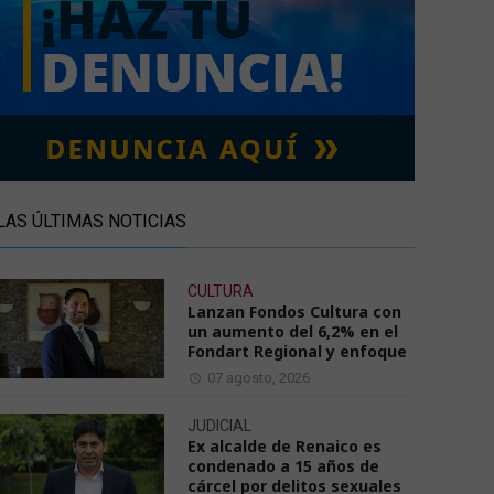
LAS ÚLTIMAS NOTICIAS
CULTURA
Lanzan Fondos Cultura con
un aumento del 6,2% en el
Fondart Regional y enfoque
07 agosto, 2026
JUDICIAL
Ex alcalde de Renaico es
condenado a 15 años de
cárcel por delitos sexuales