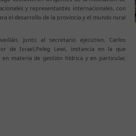
acionales y representantes internacionales, con
ara el desarrollo de la provincia y el mundo rural
eillán, junto al secretario ejecutivo, Carlos
r de Israel,Peleg Lewi, instancia en la que
en materia de gestión hídrica y en particular,