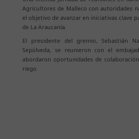
Agricultores de Malleco con autoridades n
el objetivo de avanzar en iniciativas clave p
de La Araucanía.
El presidente del gremio, Sebastián Nav
Sepúlveda, se reunieron con el embajado
abordaron oportunidades de colaboración 
riego.