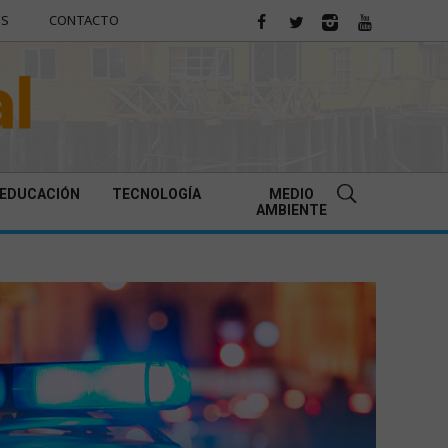
ES
CONTACTO
EDUCACIÓN
TECNOLOGÍA
MEDIO
AMBIENTE