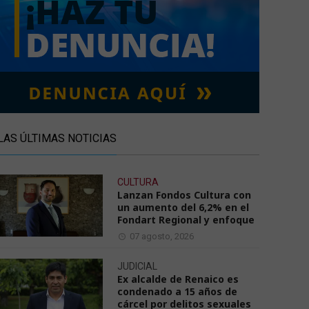
LAS ÚLTIMAS NOTICIAS
CULTURA
Lanzan Fondos Cultura con
un aumento del 6,2% en el
Fondart Regional y enfoque
07 agosto, 2026
JUDICIAL
Ex alcalde de Renaico es
condenado a 15 años de
cárcel por delitos sexuales