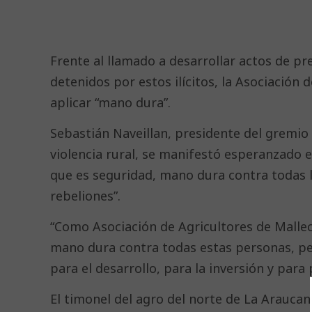
Frente al llamado a desarrollar actos de pre
detenidos por estos ilícitos, la Asociación 
aplicar “mano dura”.
Sebastián Naveillan, presidente del gremio
violencia rural, se manifestó esperanzado e
que es seguridad, mano dura contra todas l
rebeliones”.
“Como Asociación de Agricultores de Malle
mano dura contra todas estas personas, p
para el desarrollo, para la inversión y para
El timonel del agro del norte de La Arauca