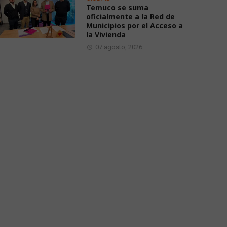
Temuco se suma
oficialmente a la Red de
Municipios por el Acceso a
la Vivienda
07 agosto, 2026