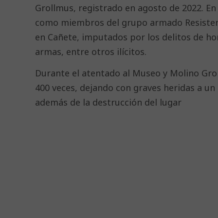
Grollmus, registrado en agosto de 2022. En 
como miembros del grupo armado Resistenc
en Cañete, imputados por los delitos de hom
armas, entre otros ilícitos.
Durante el atentado al Museo y Molino Gro
400 veces, dejando con graves heridas a un 
además de la destrucción del lugar