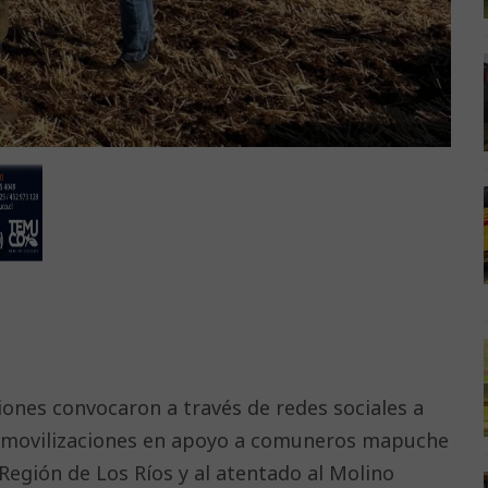
iones convocaron a través de redes sociales a
n movilizaciones en apoyo a comuneros mapuche
Región de Los Ríos y al atentado al Molino