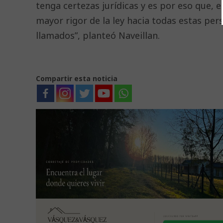
tenga certezas jurídicas y es por eso que, e
mayor rigor de la ley hacia todas estas pe
llamados”, planteó Naveillan.
Compartir esta noticia