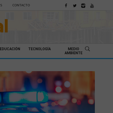
ES
CONTACTO
EDUCACIÓN
TECNOLOGÍA
MEDIO
AMBIENTE