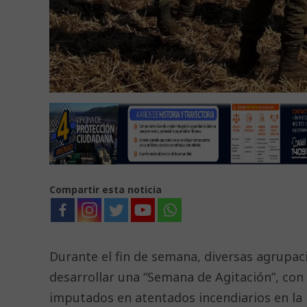
Compartir esta noticia
Durante el fin de semana, diversas agrupac
desarrollar una “Semana de Agitación”, co
imputados en atentados incendiarios en la 