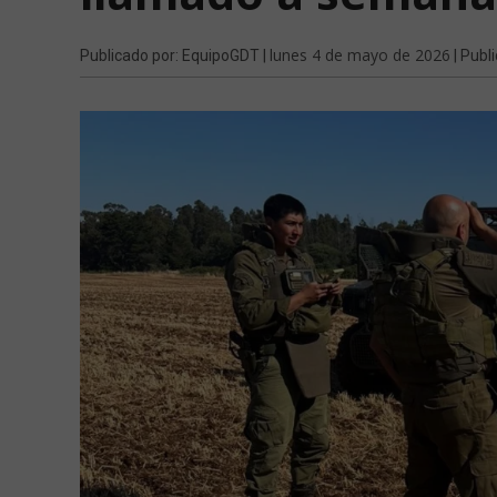
lunes 4 de mayo de 2026
Publicado por: EquipoGDT |
| Publi