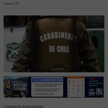
vistas 319
Compartir esta noticia