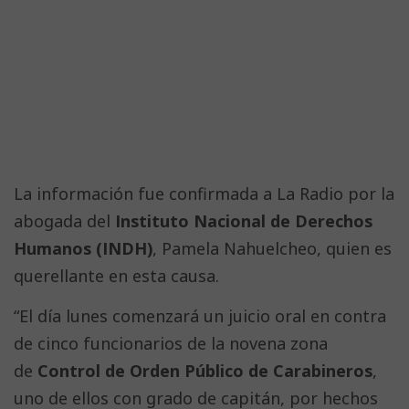
La información fue confirmada a La Radio por la
abogada del
Instituto Nacional de Derechos
Humanos (INDH)
, Pamela Nahuelcheo, quien es
querellante en esta causa.
“El día lunes comenzará un juicio oral en contra
de cinco funcionarios de la novena zona
de
Control de Orden Público de Carabineros
,
uno de ellos con grado de capitán, por hechos