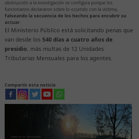
obstrucción a la investigación se configura porque los
funcionarios declararon sobre lo ocurrido con la víctima,
falseando la secuencia de los hechos para encubrir su
actuar
.
El Ministerio Público está solicitando penas que
van desde los
540 días a cuatro años de
presidio
, más multas de 12 Unidades
Tributarias Mensuales para los agentes.
Compartir esta noticia