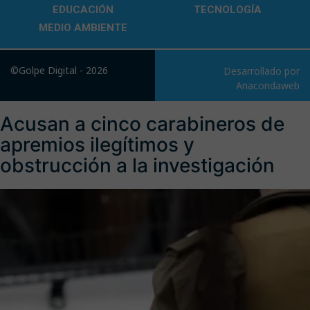
EDUCACIÓN
TECNOLOGÍA
MEDIO AMBIENTE
©Golpe Digital - 2026
Desarrollado por
Anacondaweb
Acusan a cinco carabineros de
apremios ilegítimos y
obstrucción a la investigación