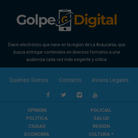
Diario electrónico que nace en la región de La Araucanía, que
busca entregar contenidos en diversos formatos a una
audiencia cada vez más exigente y crítica.
Quiénes Somos
Contacto
Avisos Legales
OPINIÓN
POLICIAL
POLÍTICA
SALUD
CIUDAD
REGIÓN
ECONOMÍA
CULTURA