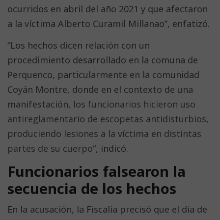
ocurridos en abril del año 2021 y que afectaron
a la víctima Alberto Curamil Millanao”, enfatizó.
“Los hechos dicen relación con un
procedimiento desarrollado en la comuna de
Perquenco, particularmente en la comunidad
Coyán Montre, donde en el contexto de una
manifestación,
los funcionarios hicieron uso
antireglamentario de escopetas antidisturbios,
produciendo lesiones a la víctima en distintas
partes de su cuerpo
“, indicó.
Funcionarios falsearon la
secuencia de los hechos
En la acusación, la Fiscalía precisó que el día de