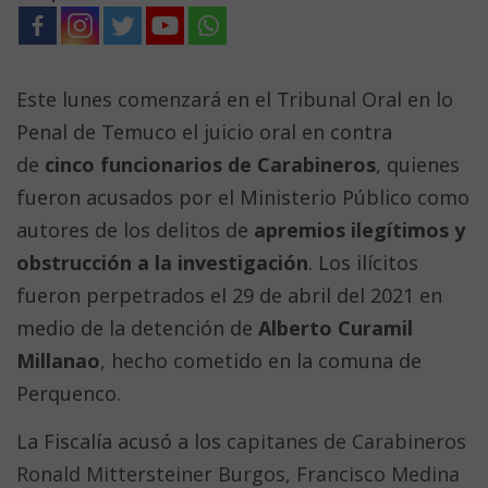
Este lunes comenzará en el Tribunal Oral en lo
Penal de Temuco el juicio oral en contra
de
cinco funcionarios de Carabineros
, quienes
fueron acusados por el Ministerio Público como
autores de los delitos de
apremios ilegítimos y
obstrucción a la investigación
. Los ilícitos
fueron perpetrados el 29 de abril del 2021 en
medio de la detención de
Alberto Curamil
Millanao
, hecho cometido en la comuna de
Perquenco.
La Fiscalía acusó a los
capitanes de Carabineros
Ronald Mittersteiner Burgos, Francisco Medina