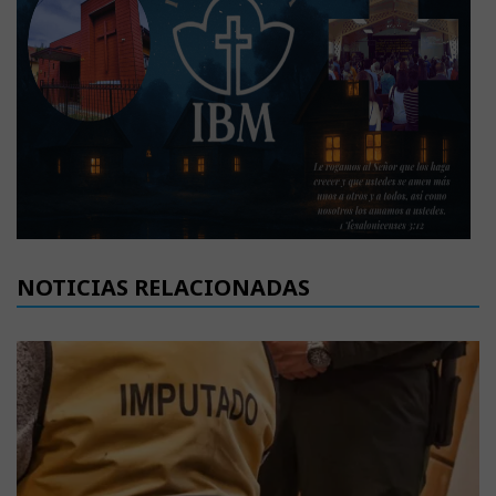
NOTICIAS RELACIONADAS