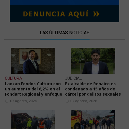
LAS ÚLTIMAS NOTICIAS
CULTURA
JUDICIAL
Lanzan Fondos Cultura con
Ex alcalde de Renaico es
un aumento del 6,2% en el
condenado a 15 años de
Fondart Regional y enfoque
cárcel por delitos sexuales
07 agosto, 2026
07 agosto, 2026