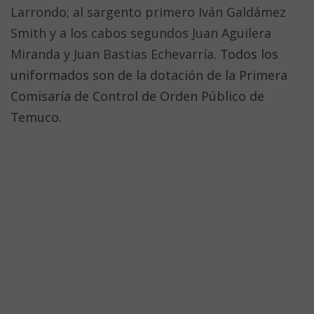
Larrondo; al sargento primero Iván Galdámez
Smith y a los cabos segundos Juan Aguilera
Miranda y Juan Bastias Echevarría
. Todos los
uniformados son de la dotación de la Primera
Comisaría de Control de Orden Público de
Temuco.