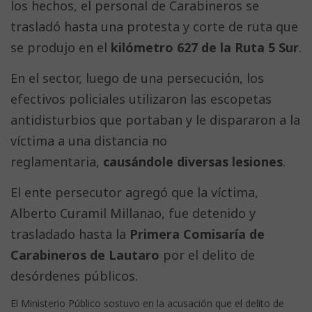
los hechos, el personal de Carabineros se
trasladó hasta una protesta y corte de ruta que
se produjo en el
kilómetro 627 de la Ruta 5 Sur
.
En el sector, luego de una persecución, los
efectivos policiales utilizaron las escopetas
antidisturbios que portaban y le dispararon a la
víctima a una distancia no
reglamentaria,
causándole diversas lesiones
.
El ente persecutor agregó que la víctima,
Alberto Curamil Millanao, fue detenido y
trasladado hasta la
Primera Comisaría de
Carabineros de Lautaro
por el delito de
desórdenes públicos.
El Ministerio Público sostuvo en la acusación que el delito de