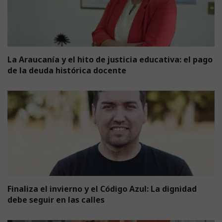
La Araucanía y el hito de justicia educativa: el pago
de la deuda histórica docente
Finaliza el invierno y el Código Azul: La dignidad
debe seguir en las calles