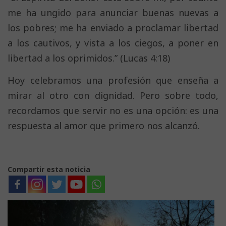
me ha ungido para anunciar buenas nuevas a
los pobres; me ha enviado a proclamar libertad
a los cautivos, y vista a los ciegos, a poner en
libertad a los oprimidos.” (Lucas 4:18)
Hoy celebramos una profesión que enseña a
mirar al otro con dignidad. Pero sobre todo,
recordamos que servir no es una opción: es una
respuesta al amor que primero nos alcanzó.
Compartir esta noticia