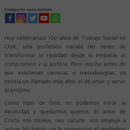
Compartir esta noticia
Hoy celebramos 100 años de Trabajo Social en
Chile, una profesión nacida del deseo de
transformar la realidad desde la empatía, el
compromiso y la justicia. Pero mucho antes de
que existieran carreras o metodologías, ya
existía un llamado más alto: el de amar y servir
al prójimo.
Como hijos de Dios, no podemos mirar la
necesidad y quedarnos quietos. El amor de
Cristo nos mueve, nos sacude, nos empuja a
actuar. No basta con la compasión; el verdadero