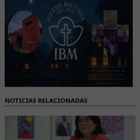
NOTICIAS RELACIONADAS