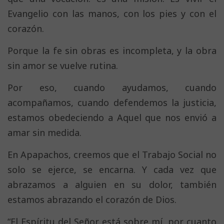
Evangelio con las manos, con los pies y con el
corazón.
Porque la fe sin obras es incompleta, y la obra
sin amor se vuelve rutina.
Por eso, cuando ayudamos, cuando
acompañamos, cuando defendemos la justicia,
estamos obedeciendo a Aquel que nos envió a
amar sin medida.
En Apapachos, creemos que el Trabajo Social no
solo se ejerce, se encarna. Y cada vez que
abrazamos a alguien en su dolor, también
estamos abrazando el corazón de Dios.
“El Espíritu del Señor está sobre mí, por cuanto