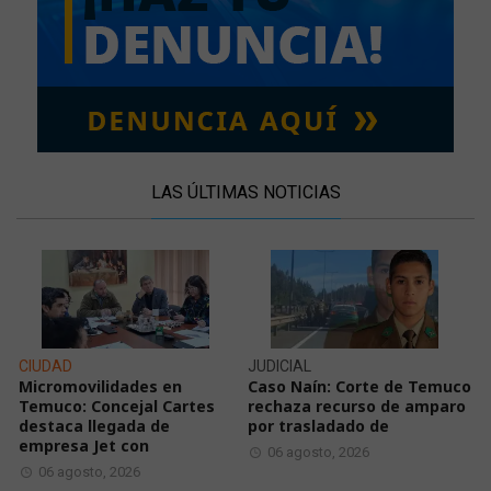
LAS ÚLTIMAS NOTICIAS
CIUDAD
JUDICIAL
Micromovilidades en
Caso Naín: Corte de Temuco
Temuco: Concejal Cartes
rechaza recurso de amparo
destaca llegada de
por trasladado de
empresa Jet con
06 agosto, 2026
06 agosto, 2026