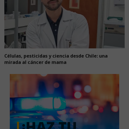
Células, pesticidas y ciencia desde Chile: una
mirada al cáncer de mama