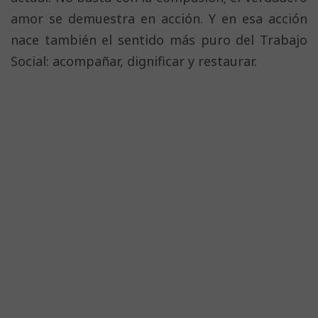
amor se demuestra en acción. Y en esa acción
nace también el sentido más puro del Trabajo
Social: acompañar, dignificar y restaurar.