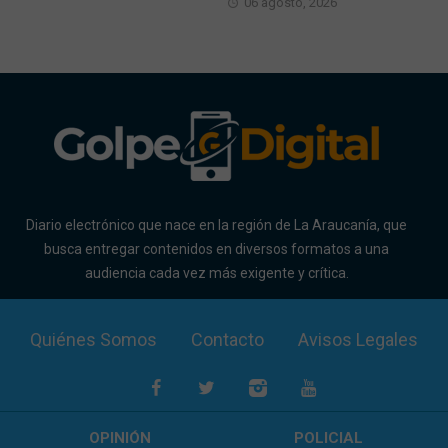
06 agosto, 2026
Diario electrónico que nace en la región de La Araucanía, que
busca entregar contenidos en diversos formatos a una
audiencia cada vez más exigente y crítica.
Quiénes Somos
Contacto
Avisos Legales
OPINIÓN
POLICIAL