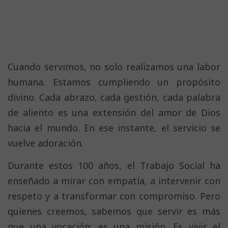
Cuando servimos, no solo realizamos una labor
humana. Estamos cumpliendo un propósito
divino. Cada abrazo, cada gestión, cada palabra
de aliento es una extensión del amor de Dios
hacia el mundo. En ese instante, el servicio se
vuelve adoración.
Durante estos 100 años, el Trabajo Social ha
enseñado a mirar con empatía, a intervenir con
respeto y a transformar con compromiso. Pero
quienes creemos, sabemos que servir es más
que una vocación: es una misión. Es vivir el